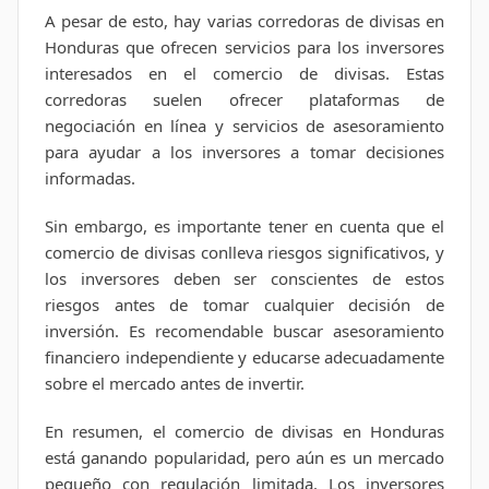
A pesar de esto, hay varias corredoras de divisas en
Honduras que ofrecen servicios para los inversores
interesados en el comercio de divisas. Estas
corredoras suelen ofrecer plataformas de
negociación en línea y servicios de asesoramiento
para ayudar a los inversores a tomar decisiones
informadas.
Sin embargo, es importante tener en cuenta que el
comercio de divisas conlleva riesgos significativos, y
los inversores deben ser conscientes de estos
riesgos antes de tomar cualquier decisión de
inversión. Es recomendable buscar asesoramiento
financiero independiente y educarse adecuadamente
sobre el mercado antes de invertir.
En resumen, el comercio de divisas en Honduras
está ganando popularidad, pero aún es un mercado
pequeño con regulación limitada. Los inversores