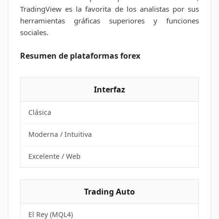
TradingView es la favorita de los analistas por sus
herramientas gráficas superiores y funciones
sociales.
Resumen de plataformas forex
Interfaz
Clásica
Moderna / Intuitiva
Excelente / Web
Trading Auto
El Rey (MQL4)