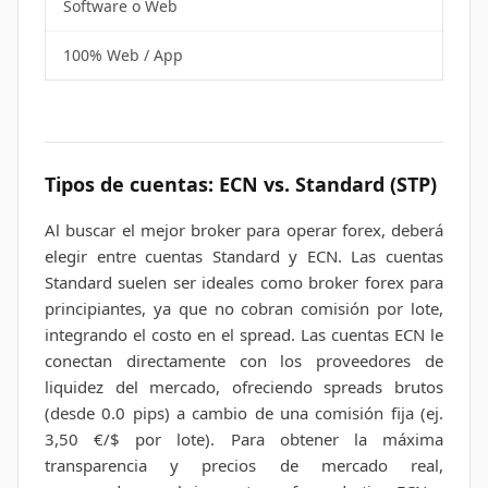
Software o Web
100% Web / App
Tipos de cuentas: ECN vs. Standard (STP)
Al buscar el mejor broker para operar forex, deberá
elegir entre cuentas Standard y ECN. Las cuentas
Standard suelen ser ideales como broker forex para
principiantes, ya que no cobran comisión por lote,
integrando el costo en el spread. Las cuentas ECN le
conectan directamente con los proveedores de
liquidez del mercado, ofreciendo spreads brutos
(desde 0.0 pips) a cambio de una comisión fija (ej.
3,50 €/$ por lote). Para obtener la máxima
transparencia y precios de mercado real,