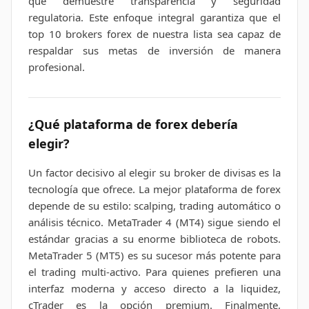
que demuestre transparencia y seguridad
regulatoria. Este enfoque integral garantiza que el
top 10 brokers forex de nuestra lista sea capaz de
respaldar sus metas de inversión de manera
profesional.
¿Qué plataforma de forex debería
elegir?
Un factor decisivo al elegir su broker de divisas es la
tecnología que ofrece. La mejor plataforma de forex
depende de su estilo: scalping, trading automático o
análisis técnico. MetaTrader 4 (MT4) sigue siendo el
estándar gracias a su enorme biblioteca de robots.
MetaTrader 5 (MT5) es su sucesor más potente para
el trading multi-activo. Para quienes prefieren una
interfaz moderna y acceso directo a la liquidez,
cTrader es la opción premium. Finalmente,