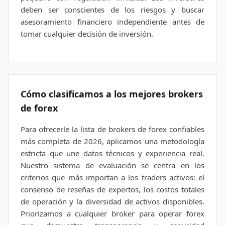
deben ser conscientes de los riesgos y buscar
asesoramiento financiero independiente antes de
tomar cualquier decisión de inversión.
Cómo clasificamos a los mejores brokers
de forex
Para ofrecerle la lista de brokers de forex confiables
más completa de 2026, aplicamos una metodología
estricta que une datos técnicos y experiencia real.
Nuestro sistema de evaluación se centra en los
criterios que más importan a los traders activos: el
consenso de reseñas de expertos, los costos totales
de operación y la diversidad de activos disponibles.
Priorizamos a cualquier broker para operar forex