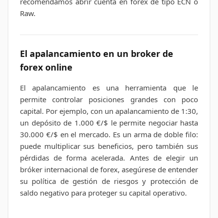
recomendamos abrir cuenta en forex de tipo ECN o
Raw.
El apalancamiento en un broker de
forex online
El apalancamiento es una herramienta que le
permite controlar posiciones grandes con poco
capital. Por ejemplo, con un apalancamiento de 1:30,
un depósito de 1.000 €/$ le permite negociar hasta
30.000 €/$ en el mercado. Es un arma de doble filo:
puede multiplicar sus beneficios, pero también sus
pérdidas de forma acelerada. Antes de elegir un
bróker internacional de forex, asegúrese de entender
su política de gestión de riesgos y protección de
saldo negativo para proteger su capital operativo.