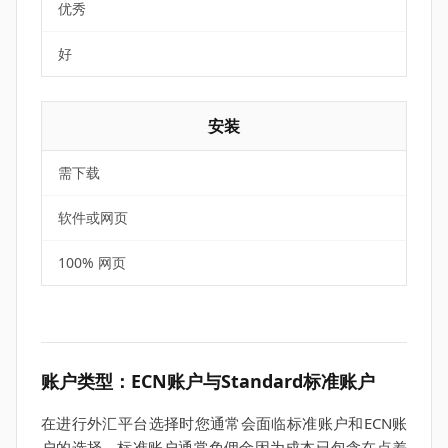
优秀
好
安装
需下载
软件或网页
100% 网页
账户类型：ECN账户与Standard标准账户
在进行外汇平台选择时您通常会面临标准账户和ECN账
户的选择。标准账户通常免佣金因为成本已包含在点差