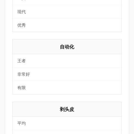
现代
优秀
自动化
王者
非常好
有限
剥头皮
平均