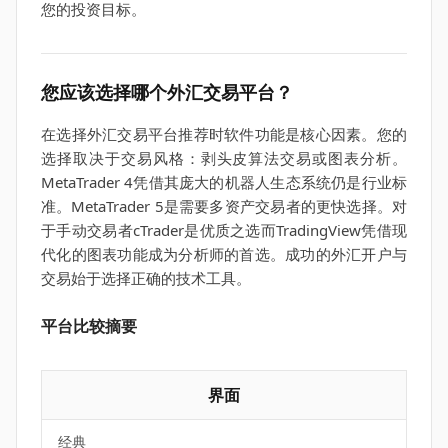
您的投资目标。
您应该选择哪个外汇交易平台？
在选择外汇交易平台推荐时软件功能是核心因素。您的
选择取决于交易风格：剥头皮算法交易或图表分析。
MetaTrader 4凭借其庞大的机器人生态系统仍是行业标
准。MetaTrader 5是需要多资产交易者的更快选择。对
于手动交易者cTrader是优质之选而TradingView凭借现
代化的图表功能成为分析师的首选。成功的外汇开户与
交易始于选择正确的技术工具。
平台比较摘要
界面
经典