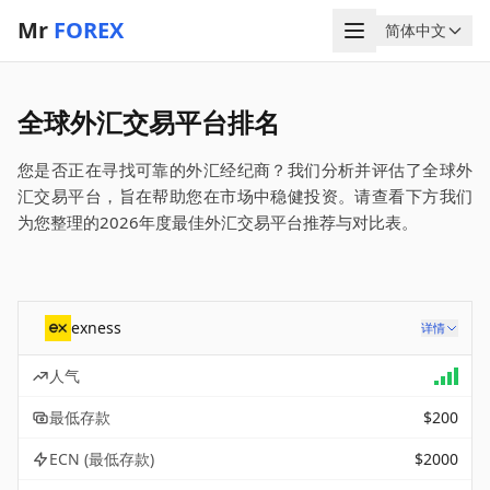
Mr
FOREX
菜单
简体中文
语言
全球外汇交易平台排名
您是否正在寻找可靠的外汇经纪商？我们分析并评估了全球外
汇交易平台，旨在帮助您在市场中稳健投资。请查看下方我们
为您整理的2026年度最佳外汇交易平台推荐与对比表。
exness
详情
人气
最低存款
$200
ECN (最低存款)
$2000