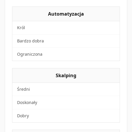
Automatyzacja
Król
Bardzo dobra
Ograniczona
Skalping
Średni
Doskonały
Dobry