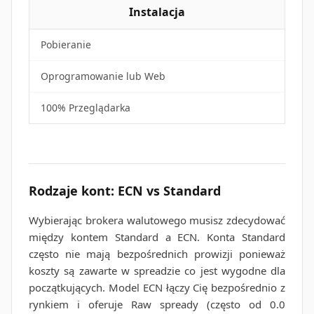
Instalacja
Pobieranie
Oprogramowanie lub Web
100% Przeglądarka
Rodzaje kont: ECN vs Standard
Wybierając brokera walutowego musisz zdecydować
między kontem Standard a ECN. Konta Standard
często nie mają bezpośrednich prowizji ponieważ
koszty są zawarte w spreadzie co jest wygodne dla
początkujących. Model ECN łączy Cię bezpośrednio z
rynkiem i oferuje Raw spready (często od 0.0