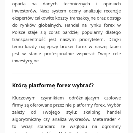
opartą na danych technicznych i opiniach
inwestorów. Nasz system oceny analizuje recenzje
ekspertów całkowite koszty transakcyjne oraz dostęp
do rynków globalnych. Handel na rynku forex w
Polsce staje się coraz bardziej popularny dlatego
transparentność jest naszym priorytetem. Dzięki
temu każdy najlepszy broker forex w naszej tabeli
jest w stanie profesjonalnie wspierać Twoje cele
inwestycyjne.
Którą platformę forex wybrać?
Kluczowym czynnikiem odróżniającym czołowe
firmy są oferowane przez nie platformy forex. Wybór
zależy od Twojego stylu: skalping handel
algorytmiczny czy analiza wykresów. MetaTrader 4
to wciąż standard ze względu na ogromny