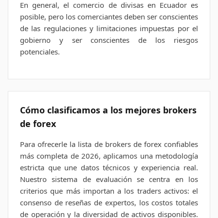
En general, el comercio de divisas en Ecuador es
posible, pero los comerciantes deben ser conscientes
de las regulaciones y limitaciones impuestas por el
gobierno y ser conscientes de los riesgos
potenciales.
Cómo clasificamos a los mejores brokers
de forex
Para ofrecerle la lista de brokers de forex confiables
más completa de 2026, aplicamos una metodología
estricta que une datos técnicos y experiencia real.
Nuestro sistema de evaluación se centra en los
criterios que más importan a los traders activos: el
consenso de reseñas de expertos, los costos totales
de operación y la diversidad de activos disponibles.