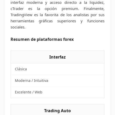
interfaz moderna y acceso directo a la liquidez,
cTrader es la opción premium. Finalmente,
TradingView es la favorita de los analistas por sus
herramientas gráficas superiores y funciones
sociales.
Resumen de plataformas forex
Interfaz
Clásica
Moderna / Intuitiva
Excelente / Web
Trading Auto