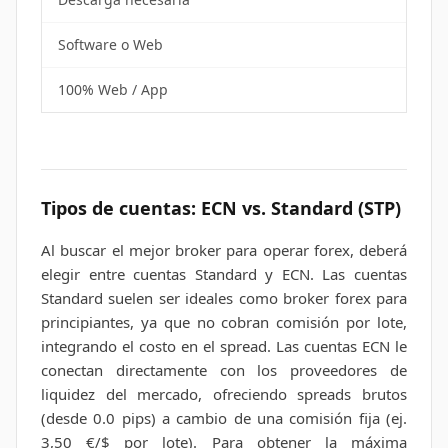
Software o Web
100% Web / App
Tipos de cuentas: ECN vs. Standard (STP)
Al buscar el mejor broker para operar forex, deberá
elegir entre cuentas Standard y ECN. Las cuentas
Standard suelen ser ideales como broker forex para
principiantes, ya que no cobran comisión por lote,
integrando el costo en el spread. Las cuentas ECN le
conectan directamente con los proveedores de
liquidez del mercado, ofreciendo spreads brutos
(desde 0.0 pips) a cambio de una comisión fija (ej.
3,50 €/$ por lote). Para obtener la máxima