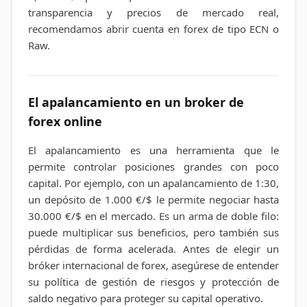
transparencia y precios de mercado real,
recomendamos abrir cuenta en forex de tipo ECN o
Raw.
El apalancamiento en un broker de
forex online
El apalancamiento es una herramienta que le
permite controlar posiciones grandes con poco
capital. Por ejemplo, con un apalancamiento de 1:30,
un depósito de 1.000 €/$ le permite negociar hasta
30.000 €/$ en el mercado. Es un arma de doble filo:
puede multiplicar sus beneficios, pero también sus
pérdidas de forma acelerada. Antes de elegir un
bróker internacional de forex, asegúrese de entender
su política de gestión de riesgos y protección de
saldo negativo para proteger su capital operativo.