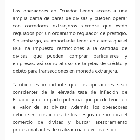
Los operadores en Ecuador tienen acceso a una
amplia gama de pares de divisas y pueden operar
con corredores extranjeros siempre que estén
regulados por un organismo regulador de prestigio.
Sin embargo, es importante tener en cuenta que el
BCE ha impuesto restricciones a la cantidad de
divisas que pueden comprar particulares y
empresas, así como al uso de tarjetas de crédito y
débito para transacciones en moneda extranjera.
También es importante que los operadores sean
conscientes de la elevada tasa de inflación de
Ecuador y del impacto potencial que puede tener en
el valor de las divisas. Además, los operadores
deben ser conscientes de los riesgos que implica el
comercio de divisas y buscar asesoramiento
profesional antes de realizar cualquier inversión.