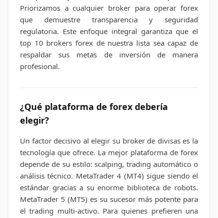
Priorizamos a cualquier broker para operar forex
que demuestre transparencia y seguridad
regulatoria. Este enfoque integral garantiza que el
top 10 brokers forex de nuestra lista sea capaz de
respaldar sus metas de inversión de manera
profesional.
¿Qué plataforma de forex debería
elegir?
Un factor decisivo al elegir su broker de divisas es la
tecnología que ofrece. La mejor plataforma de forex
depende de su estilo: scalping, trading automático o
análisis técnico. MetaTrader 4 (MT4) sigue siendo el
estándar gracias a su enorme biblioteca de robots.
MetaTrader 5 (MT5) es su sucesor más potente para
el trading multi-activo. Para quienes prefieren una