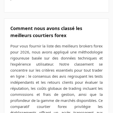
Comment nous avons classé les
meilleurs courtiers forex
Pour vous fournir la liste des meilleurs brokers forex
pour 2026, nous avons appliqué une méthodologie
rigoureuse basée sur des données techniques et
l'expérience utilisateur. Notre classement se
concentre sur les critères essentiels pour tout trader
en ligne : le consensus des avis regroupant les tests
indépendants et les retours clients pour évaluer la
réputation, les coûts globaux de trading incluant les
commissions et frais de gestion, ainsi que la
profondeur de la gamme de marchés disponibles. Ce
comparatif courtier forex privilégie les
établissements offrant un accès transparent aux