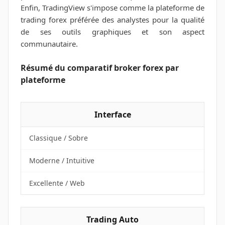
Enfin, TradingView s'impose comme la plateforme de
trading forex préférée des analystes pour la qualité
de ses outils graphiques et son aspect
communautaire.
Résumé du comparatif broker forex par
plateforme
Interface
Classique / Sobre
Moderne / Intuitive
Excellente / Web
Trading Auto