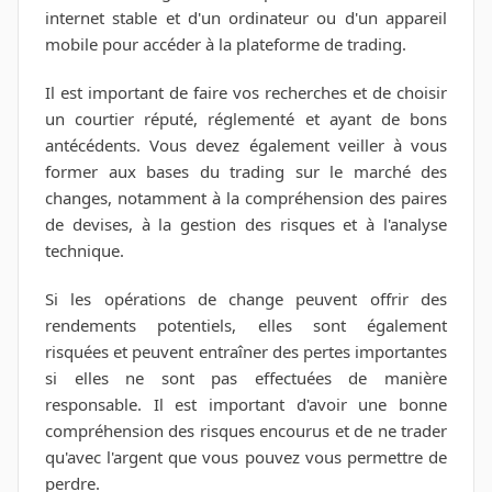
internet stable et d'un ordinateur ou d'un appareil
mobile pour accéder à la plateforme de trading.
Il est important de faire vos recherches et de choisir
un courtier réputé, réglementé et ayant de bons
antécédents. Vous devez également veiller à vous
former aux bases du trading sur le marché des
changes, notamment à la compréhension des paires
de devises, à la gestion des risques et à l'analyse
technique.
Si les opérations de change peuvent offrir des
rendements potentiels, elles sont également
risquées et peuvent entraîner des pertes importantes
si elles ne sont pas effectuées de manière
responsable. Il est important d'avoir une bonne
compréhension des risques encourus et de ne trader
qu'avec l'argent que vous pouvez vous permettre de
perdre.