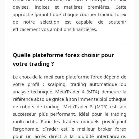
devises, indices et matières premières. Cette
approche garantit que chaque courtier trading forex
de notre sélection est capable de soutenir
efficacement vos ambitions financières.
Quelle plateforme forex choisir pour
votre trading ?
Le choix de la meilleure plateforme forex dépend de
votre profil : scalping, trading automatique ou
analyse technique. MetaTrader 4 (MT4) demeure la
référence absolue grâce à son immense bibliothèque
de robots de trading. MetaTrader 5 (MT5) est son
successeur plus performant, idéal pour le trading
multi-actifs. Pour les traders manuels privilégiant
l'ergonomie, cTrader est le meilleur broker forex
pour un accès direct à la liquidité interbancaire.