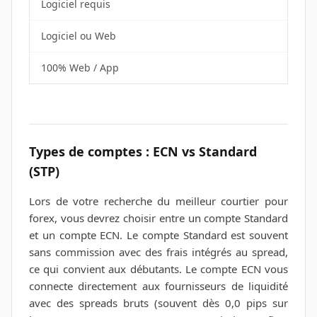
Logiciel requis
Logiciel ou Web
100% Web / App
Types de comptes : ECN vs Standard
(STP)
Lors de votre recherche du meilleur courtier pour
forex, vous devrez choisir entre un compte Standard
et un compte ECN. Le compte Standard est souvent
sans commission avec des frais intégrés au spread,
ce qui convient aux débutants. Le compte ECN vous
connecte directement aux fournisseurs de liquidité
avec des spreads bruts (souvent dès 0,0 pips sur