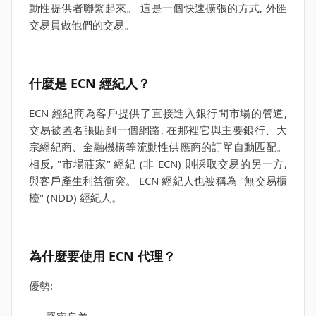
動性提供者聯繫起來。 這是一個快速擴張的方式, 外匯
交易員做他們的交易。
什麼是 ECN 經紀人？
ECN 經紀商為客戶提供了直接進入銀行間市場的管道,
交易被匿名張貼到一個網路, 在那裡它與主要銀行、大
宗經紀商、金融機構等流動性供應商的訂單自動匹配。
相反, "市場莊家" 經紀 (非 ECN) 則採取交易的另一方,
與客戶產生利益衝突。 ECN 經紀人也被稱為 "無交易櫃
檯" (NDD) 經紀人。
為什麼要使用 ECN 代理？
優勢: