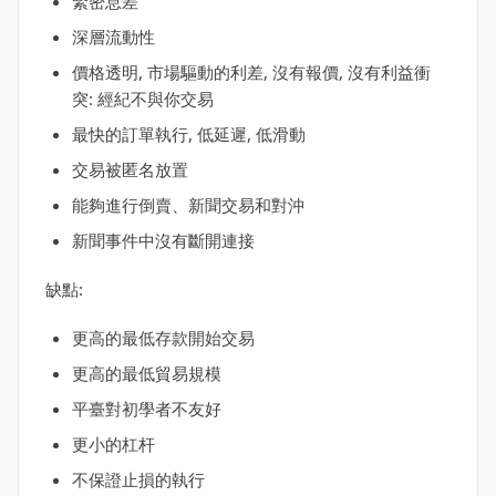
緊密息差
深層流動性
價格透明, 市場驅動的利差, 沒有報價, 沒有利益衝
突: 經紀不與你交易
最快的訂單執行, 低延遲, 低滑動
交易被匿名放置
能夠進行倒賣、新聞交易和對沖
新聞事件中沒有斷開連接
缺點:
更高的最低存款開始交易
更高的最低貿易規模
平臺對初學者不友好
更小的杠杆
不保證止損的執行